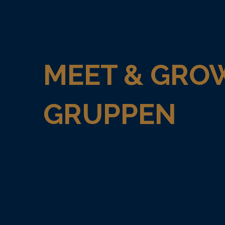
MEET & GRO
GRUPPEN