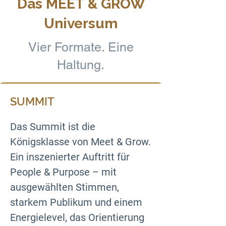
Das MEET & GROW
Universum
Vier Formate. Eine
Haltung.
SUMMIT
Das Summit ist die 
Königsklasse von Meet & Grow. 
Ein inszenierter Auftritt für 
People & Purpose – mit 
ausgewählten Stimmen, 
starkem Publikum und einem 
Energielevel, das Orientierung 