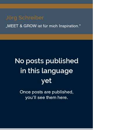
Jörg Schreiber
„MEET & GROW ist für mich Inspiration."
No posts published
in this language
yet
Once posts are published,
you’ll see them here.