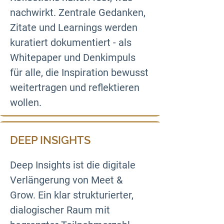
nachwirkt. Zentrale Gedanken, 
Zitate und Learnings werden 
kuratiert dokumentiert - als 
Whitepaper und Denkimpuls 
für alle, die Inspiration bewusst 
weitertragen und reflektieren 
wollen.
DEEP INSIGHTS
Deep Insights ist die digitale 
Verlängerung von Meet & 
Grow. Ein klar strukturierter, 
dialogischer Raum mit 