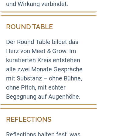
und Wirkung verbindet.
ROUND TABLE
Der Round Table bildet das 
Herz von Meet & Grow. Im 
kuratierten Kreis entstehen 
alle zwei Monate Gespräche 
mit Substanz – ohne Bühne, 
ohne Pitch, mit echter 
Begegnung auf Augenhöhe.
REFLECTIONS
Reflections halten fest, was 