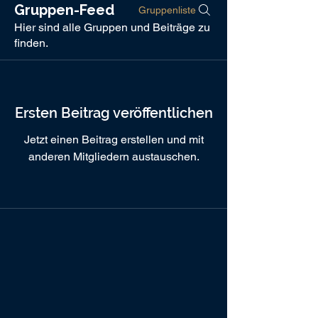
Gruppen-Feed
Gruppenliste
Hier sind alle Gruppen und Beiträge zu
finden.
Ersten Beitrag veröffentlichen
Jetzt einen Beitrag erstellen und mit
anderen Mitgliedern austauschen.