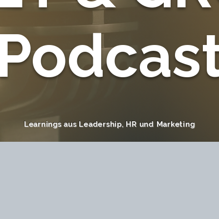
Podcas
Learnings aus Leadership, HR und Marketing