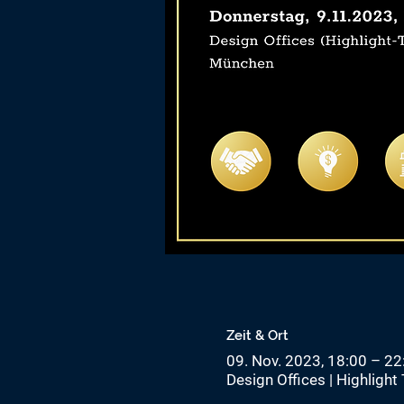
Zeit & Ort
09. Nov. 2023, 18:00 – 2
Design Offices | Highligh