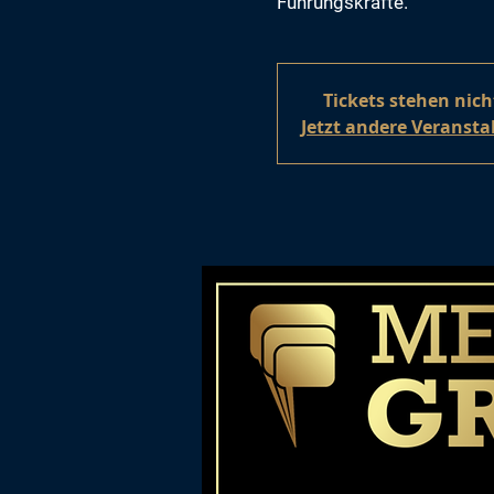
Führungskräfte.
Tickets stehen nic
Jetzt andere Veranst