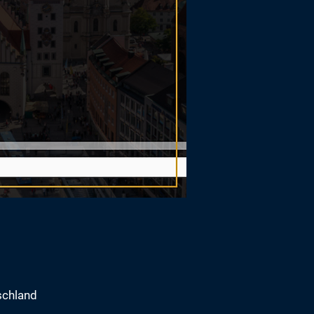
schland