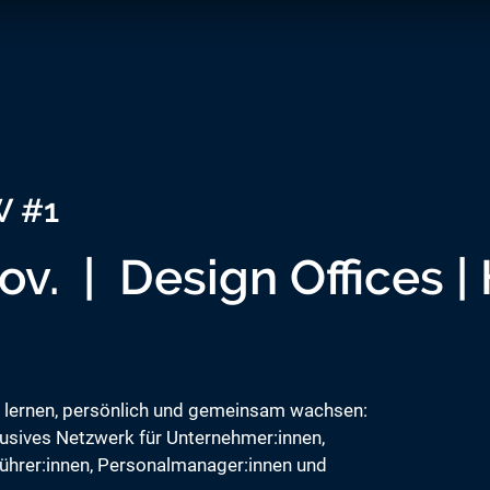
 #1
ov.
  |  
Design Offices |
 lernen, persönlich und gemeinsam wachsen:
usives Netzwerk für Unternehmer:innen,
ührer:innen, Personalmanager:innen und